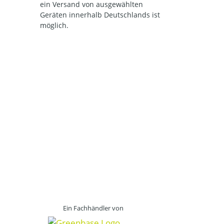
ein Versand von ausgewählten
Geräten innerhalb Deutschlands ist
möglich.
Ein Fachhändler von