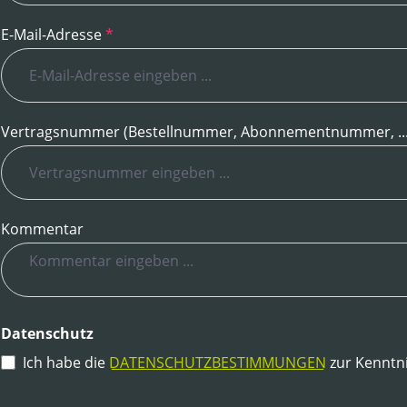
E-Mail-Adresse
*
Vertragsnummer (Bestellnummer, Abonnementnummer, ..
Kommentar
Datenschutz
Ich habe die
DATENSCHUTZBESTIMMUNGEN
zur Kenntn