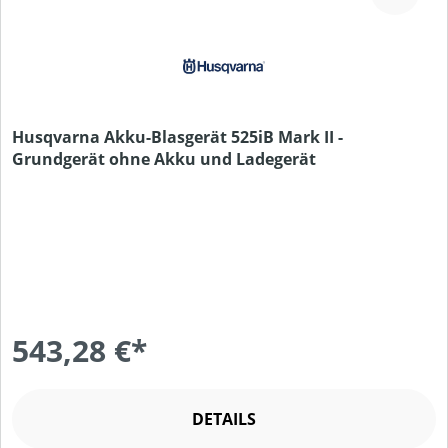
Husqvarna Akku-Blasgerät 525iB Mark II -
Grundgerät ohne Akku und Ladegerät
543,28 €*
DETAILS