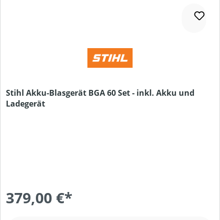
Stihl Akku-Blasgerät BGA 60 Set - inkl. Akku und
Ladegerät
379,00 €*