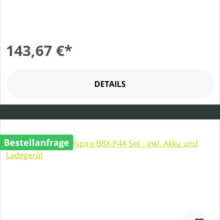
143,67 €*
DETAILS
Bestellanfrage