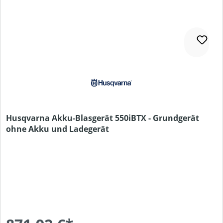
Husqvarna Akku-Blasgerät 550iBTX - Grundgerät
ohne Akku und Ladegerät