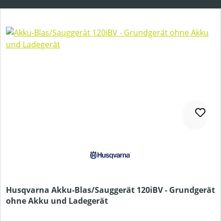
Husqvarna Akku-Blas/Sauggerät 120iBV - Grundgerät
ohne Akku und Ladegerät