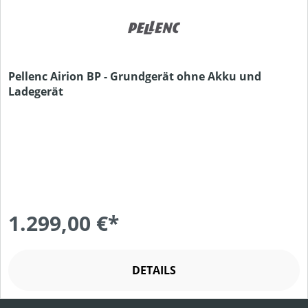
Pellenc Airion BP - Grundgerät ohne Akku und
Ladegerät
1.299,00 €*
DETAILS