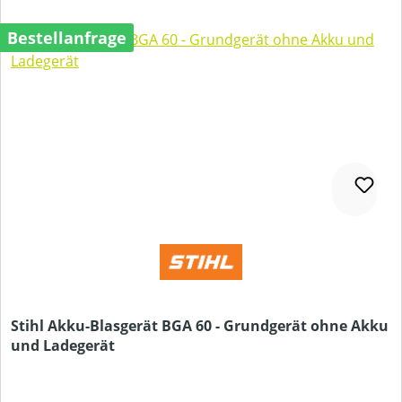
Bestellanfrage
Stihl Akku-Blasgerät BGA 60 - Grundgerät ohne Akku
und Ladegerät