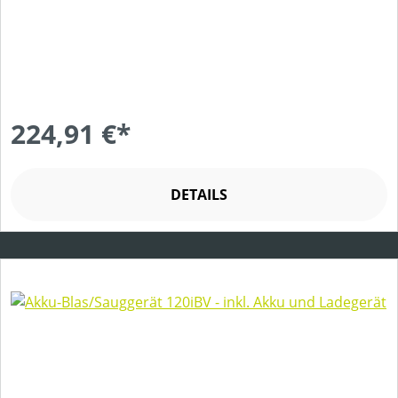
224,91 €*
DETAILS