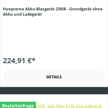
Husqvarna Akku-Blasgerät 230iB - Grundgerät ohne
Akku und Ladegerät
224,91 €*
DETAILS
Bestellanfrage