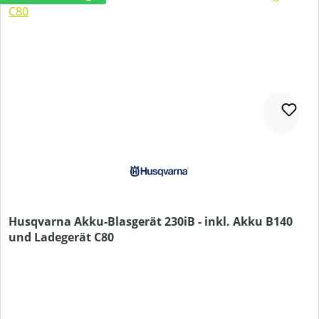
Husqvarna Akku-Blasgerät 230iB - inkl. Akku B140
und Ladegerät C80