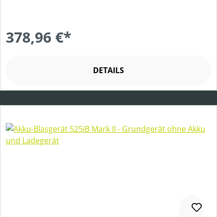
378,96 €*
DETAILS