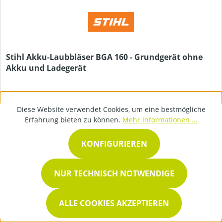
Stihl Akku-Laubbläser BGA 160 - Grundgerät ohne
Akku und Ladegerät
Diese Website verwendet Cookies, um eine bestmögliche
Erfahrung bieten zu können.
Mehr Informationen ...
KONFIGURIEREN
359,00 €*
NUR TECHNISCH NOTWENDIGE
DETAILS
ALLE COOKIES AKZEPTIEREN