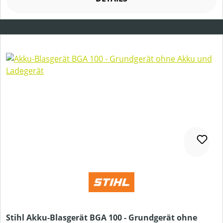
Stihl Akku-Blasgerät BGA 100 - Grundgerät ohne