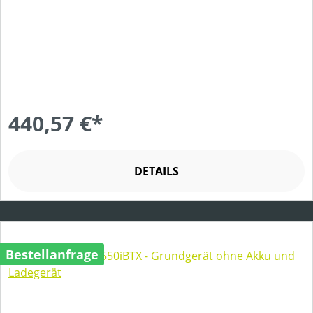
440,57 €*
DETAILS
Bestellanfrage