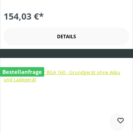
154,03 €*
DETAILS
Bestellanfrage