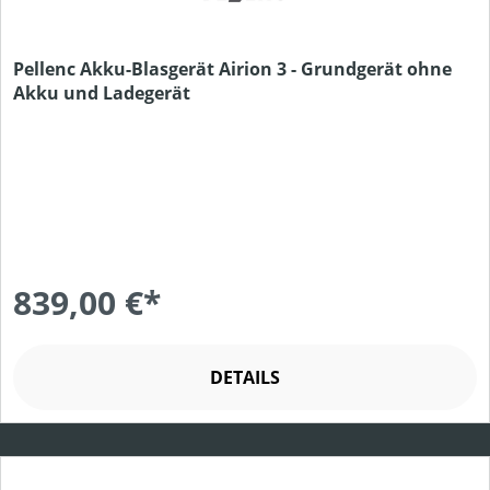
Pellenc Akku-Blasgerät Airion 3 - Grundgerät ohne
Akku und Ladegerät
839,00 €*
DETAILS