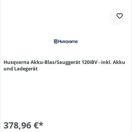
Husqvarna Akku-Blas/Sauggerät 120iBV - inkl. Akku
und Ladegerät
378,96 €*