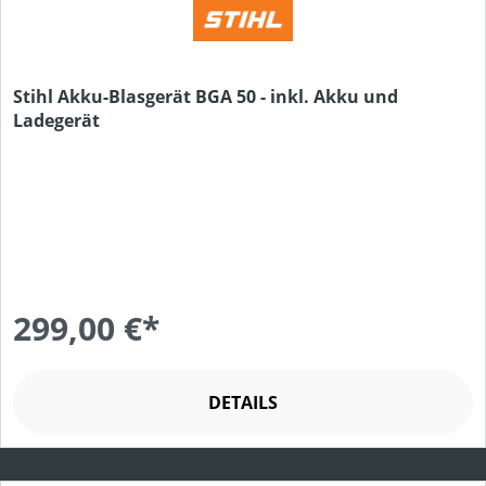
Stihl Akku-Blasgerät BGA 50 - inkl. Akku und
Ladegerät
299,00 €*
DETAILS