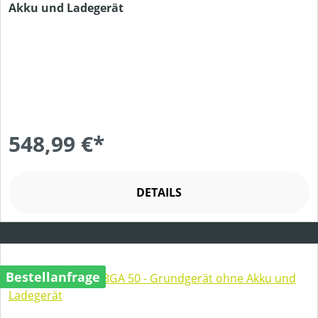
Akku und Ladegerät
548,99 €*
DETAILS
Bestellanfrage