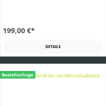
199,00 €*
DETAILS
Bestellanfrage