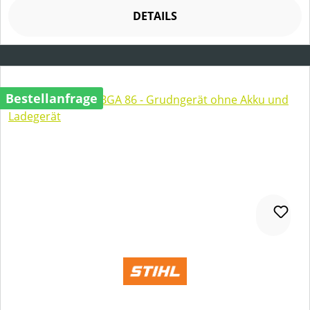
DETAILS
Bestellanfrage