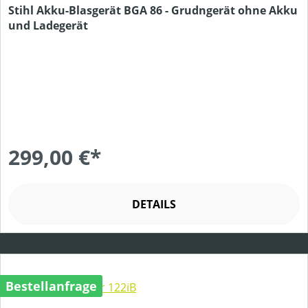
Stihl Akku-Blasgerät BGA 86 - Grudngerät ohne Akku
und Ladegerät
299,00 €*
DETAILS
Bestellanfrage