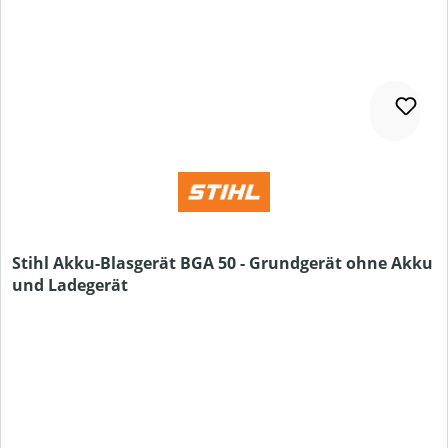
Stihl Akku-Blasgerät BGA 50 - Grundgerät ohne Akku
und Ladegerät