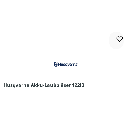
Husqvarna Akku-Laubbläser 122iB