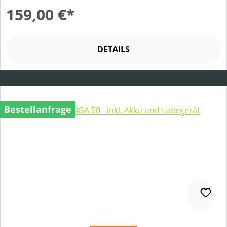
159,00 €*
DETAILS
Bestellanfrage