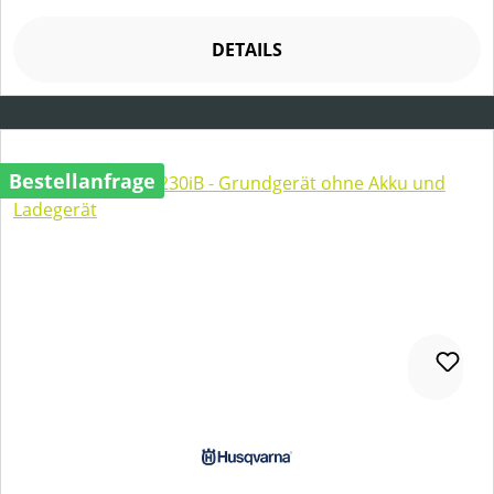
DETAILS
Bestellanfrage