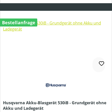
Bestellanfrage
Husqvarna Akku-Blasgerät 530iB - Grundgerät ohne
Akku und Ladegerät