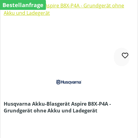
Bestellanfrage
Husqvarna Akku-Blasgerät Aspire B8X-P4A -
Grundgerät ohne Akku und Ladegerät