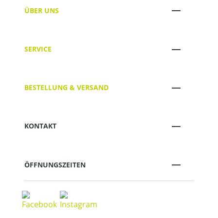
ÜBER UNS
SERVICE
BESTELLUNG & VERSAND
KONTAKT
ÖFFNUNGSZEITEN