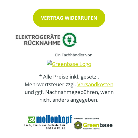
VERTRAG WIDERRUFEN
Ein Fachhändler von
* Alle Preise inkl. gesetzl.
Mehrwertsteuer zzgl.
Versandkosten
und ggf. Nachnahmegebühren, wenn
nicht anders angegeben.