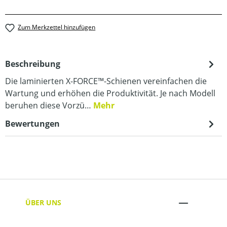
Zum Merkzettel hinzufügen
Beschreibung
Die laminierten X-FORCE™-Schienen vereinfachen die
Wartung und erhöhen die Produktivität. Je nach Modell
beruhen diese Vorzü…
Mehr
Bewertungen
ÜBER UNS