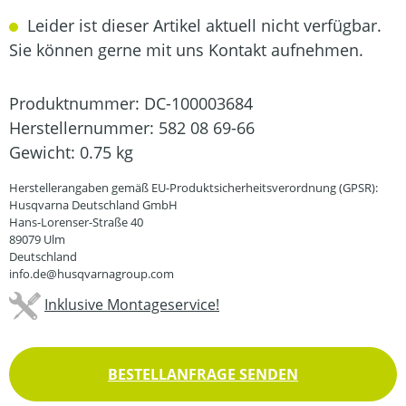
Leider ist dieser Artikel aktuell nicht verfügbar.
Sie können gerne mit uns Kontakt aufnehmen.
Produktnummer:
DC-100003684
Herstellernummer:
582 08 69-66
Gewicht:
0.75 kg
Herstellerangaben gemäß EU-Produktsicherheitsverordnung (GPSR):
Husqvarna Deutschland GmbH
Hans-Lorenser-Straße 40
89079 Ulm
Deutschland
info.de@husqvarnagroup.com
Inklusive Montageservice!
BESTELLANFRAGE SENDEN