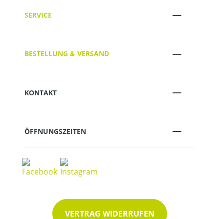
SERVICE
BESTELLUNG & VERSAND
KONTAKT
ÖFFNUNGSZEITEN
VERTRAG WIDERRUFEN