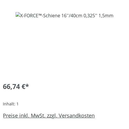
Bildergalerie überspringen
66,74 €*
Inhalt:
1
Preise inkl. MwSt. zzgl. Versandkosten