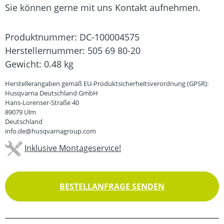
Sie können gerne mit uns Kontakt aufnehmen.
Produktnummer:
DC-100004575
Herstellernummer:
505 69 80-20
Gewicht:
0.48 kg
Herstellerangaben gemäß EU-Produktsicherheitsverordnung (GPSR):
Husqvarna Deutschland GmbH
Hans-Lorenser-Straße 40
89079 Ulm
Deutschland
info.de@husqvarnagroup.com
Inklusive Montageservice!
BESTELLANFRAGE SENDEN