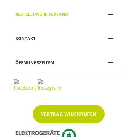
BESTELLUNG & VERSAND
KONTAKT
ÖFFNUNGSZEITEN
VERTRAG WIDERRUFEN