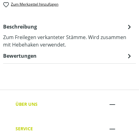
Zum Merkzettel hinzufügen
Beschreibung
Zum Freilegen verkanteter Stämme. Wird zusammen
mit Hebehaken verwendet.
Bewertungen
ÜBER UNS
SERVICE