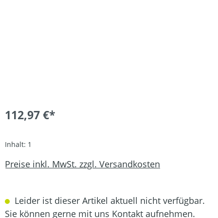
112,97 €*
Inhalt:
1
Preise inkl. MwSt. zzgl. Versandkosten
Leider ist dieser Artikel aktuell nicht verfügbar.
Sie können gerne mit uns Kontakt aufnehmen.