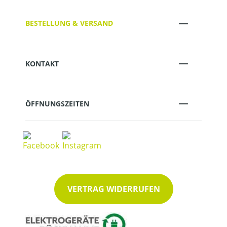
BESTELLUNG & VERSAND
KONTAKT
ÖFFNUNGSZEITEN
VERTRAG WIDERRUFEN