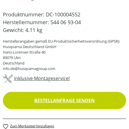
Produktnummer:
DC-100004552
Herstellernummer:
544 06 93-04
Gewicht:
4.11 kg
Herstellerangaben gemäß EU-Produktsicherheitsverordnung (GPSR):
Husqvarna Deutschland GmbH
Hans-Lorenser-Straße 40
89079 Ulm
Deutschland
info.de@husqvarnagroup.com
Inklusive Montageservice!
BESTELLANFRAGE SENDEN
Zum Merkzettel hinzufügen