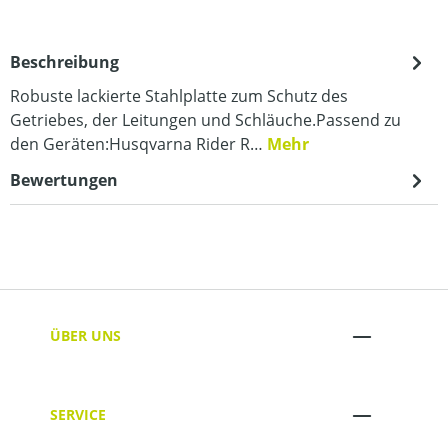
Beschreibung
Robuste lackierte Stahlplatte zum Schutz des
Getriebes, der Leitungen und Schläuche.Passend zu
den Geräten:Husqvarna Rider R…
Mehr
Bewertungen
ÜBER UNS
SERVICE