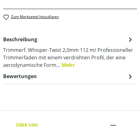
Zum Merkzettel hinzufügen
Beschreibung
Trimmerf. Whisper-Twist 2,0mm 112 m/ Professioneller
Trimmerfaden mit einem verdrehten Profil, der eine
aerodynamische Form…
Mehr
Bewertungen
ÜBER UNS