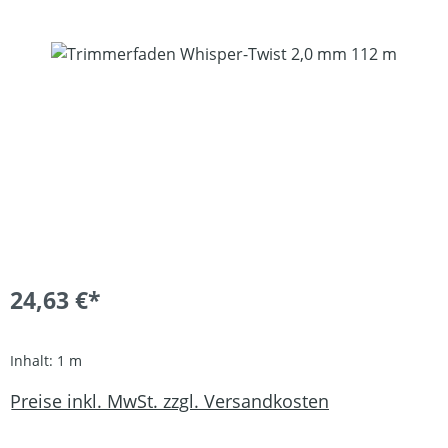
Bildergalerie überspringen
24,63 €*
Inhalt:
1 m
Preise inkl. MwSt. zzgl. Versandkosten