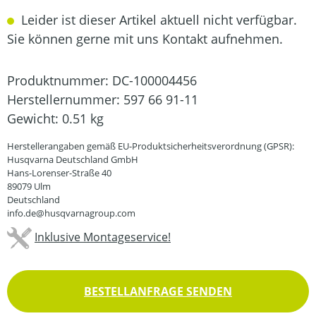
Leider ist dieser Artikel aktuell nicht verfügbar.
Sie können gerne mit uns Kontakt aufnehmen.
Produktnummer:
DC-100004456
Herstellernummer:
597 66 91-11
Gewicht:
0.51 kg
Herstellerangaben gemäß EU-Produktsicherheitsverordnung (GPSR):
Husqvarna Deutschland GmbH
Hans-Lorenser-Straße 40
89079 Ulm
Deutschland
info.de@husqvarnagroup.com
Inklusive Montageservice!
BESTELLANFRAGE SENDEN