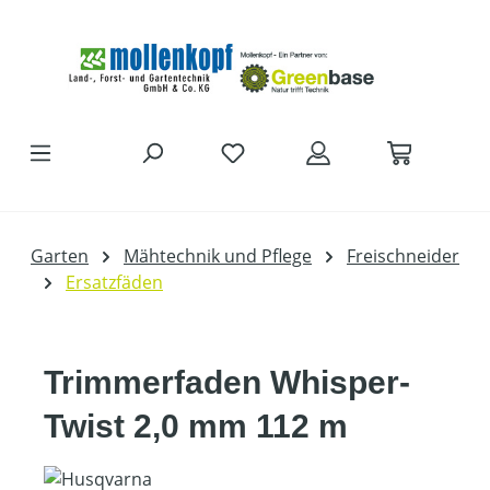
Zum Hauptinhalt springen
Garten
Mähtechnik und Pflege
Freischneider
Ersatzfäden
Trimmerfaden Whisper-
Twist 2,0 mm 112 m