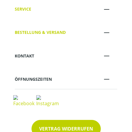
SERVICE
BESTELLUNG & VERSAND
KONTAKT
ÖFFNUNGSZEITEN
VERTRAG WIDERRUFEN