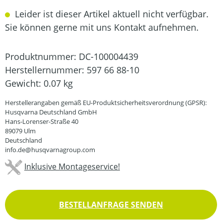
Leider ist dieser Artikel aktuell nicht verfügbar.
Sie können gerne mit uns Kontakt aufnehmen.
Produktnummer:
DC-100004439
Herstellernummer:
597 66 88-10
Gewicht:
0.07 kg
Herstellerangaben gemäß EU-Produktsicherheitsverordnung (GPSR):
Husqvarna Deutschland GmbH
Hans-Lorenser-Straße 40
89079 Ulm
Deutschland
info.de@husqvarnagroup.com
Inklusive Montageservice!
BESTELLANFRAGE SENDEN