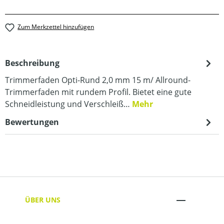
Zum Merkzettel hinzufügen
Beschreibung
Trimmerfaden Opti-Rund 2,0 mm 15 m/ Allround-
Trimmerfaden mit rundem Profil. Bietet eine gute
Schneidleistung und Verschleiß…
Mehr
Bewertungen
ÜBER UNS