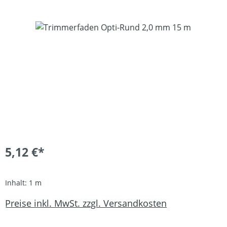
Bildergalerie überspringen
5,12 €*
Inhalt:
1 m
Preise inkl. MwSt. zzgl. Versandkosten