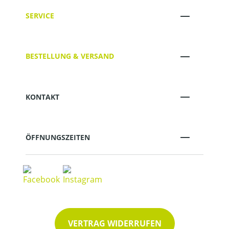
SERVICE
BESTELLUNG & VERSAND
KONTAKT
ÖFFNUNGSZEITEN
VERTRAG WIDERRUFEN