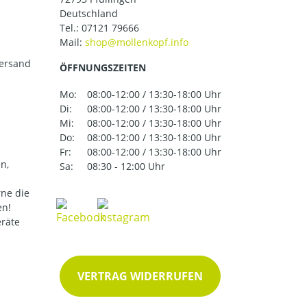
Deutschland
Tel.:
07121 79666
Mail:
versand
ÖFFNUNGSZEITEN
Mo:
08:00-12:00 / 13:30-18:00 Uhr
Di:
08:00-12:00 / 13:30-18:00 Uhr
Mi:
08:00-12:00 / 13:30-18:00 Uhr
Do:
08:00-12:00 / 13:30-18:00 Uhr
Fr:
08:00-12:00 / 13:30-18:00 Uhr
n,
Sa:
08:30 - 12:00 Uhr
ne die
en!
eräte
VERTRAG WIDERRUFEN