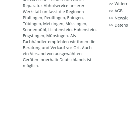
Widerr
Reparatur-Abholservice unserer
AGB
Werkstatt umfasst die Regionen
Pfullingen, Reutlingen, Eningen,
Newsle
Tübingen, Metzingen, Mössingen,
Datens
Sonnenbühl, Lichtenstein, Hohenstein,
Engstingen, Münsingen. Als
Fachhändler empfehlen wir ihnen die
Beratung und Verkauf vor Ort. Auch
ein Versand von ausgewählten
Geräten innerhalb Deutschlands ist
möglich.