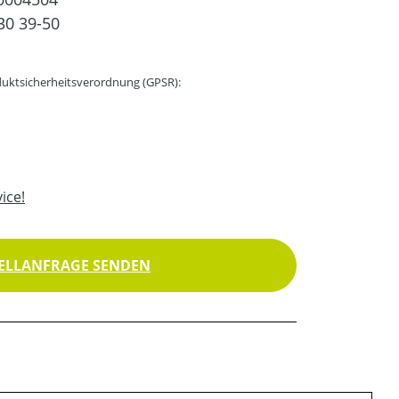
30 39-50
uktsicherheitsverordnung (GPSR):
ice!
ELLANFRAGE SENDEN