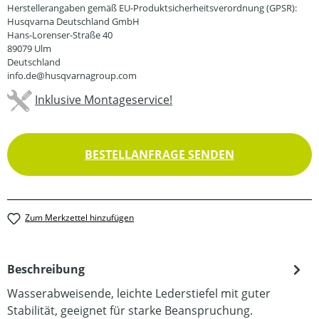
Herstellerangaben gemäß EU-Produktsicherheitsverordnung (GPSR):
Husqvarna Deutschland GmbH
Hans-Lorenser-Straße 40
89079 Ulm
Deutschland
info.de@husqvarnagroup.com
Inklusive Montageservice!
BESTELLANFRAGE SENDEN
Zum Merkzettel hinzufügen
Beschreibung
Wasserabweisende, leichte Lederstiefel mit guter
Stabilität, geeignet für starke Beanspruchung.