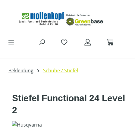
Zum Hauptinhalt springen
Bekleidung
Schuhe / Stiefel
Stiefel Functional 24 Level
2