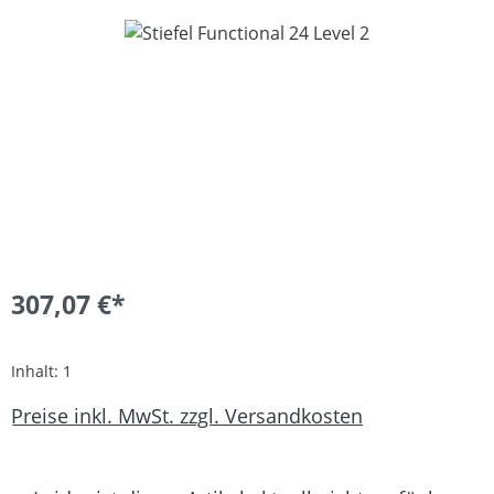
Bildergalerie überspringen
307,07 €*
Inhalt:
1
Preise inkl. MwSt. zzgl. Versandkosten