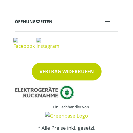
ÖFFNUNGSZEITEN
VERTRAG WIDERRUFEN
Ein Fachhändler von
* Alle Preise inkl. gesetzl.