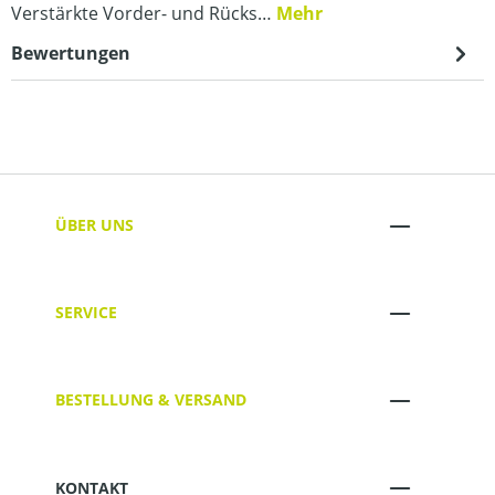
Verstärkte Vorder- und Rücks…
Mehr
Bewertungen
ÜBER UNS
SERVICE
BESTELLUNG & VERSAND
KONTAKT