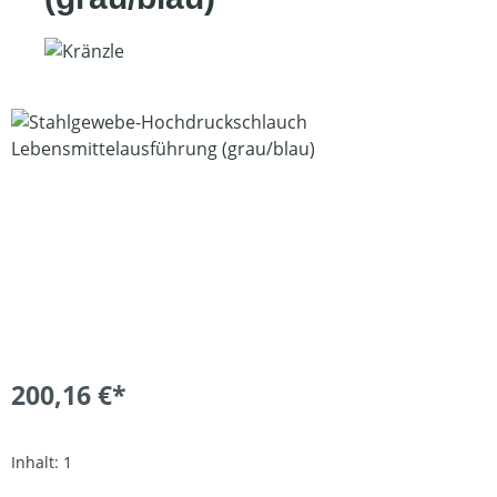
Bildergalerie überspringen
200,16 €*
Inhalt:
1