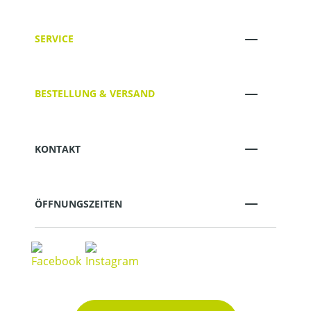
SERVICE
BESTELLUNG & VERSAND
KONTAKT
ÖFFNUNGSZEITEN