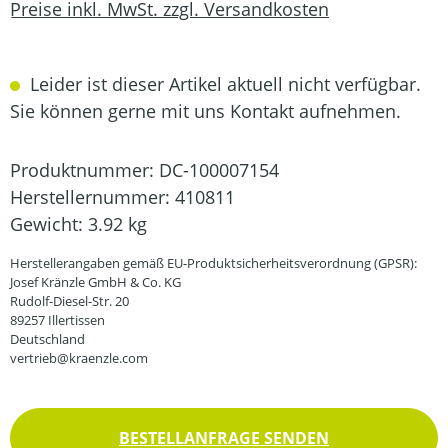
Preise inkl. MwSt. zzgl. Versandkosten
Leider ist dieser Artikel aktuell nicht verfügbar.
Sie können gerne mit uns Kontakt aufnehmen.
Produktnummer:
DC-100007154
Herstellernummer:
410811
Gewicht:
3.92 kg
Herstellerangaben gemäß EU-Produktsicherheitsverordnung (GPSR):
Josef Kränzle GmbH & Co. KG
Rudolf-Diesel-Str. 20
89257 Illertissen
Deutschland
vertrieb@kraenzle.com
BESTELLANFRAGE SENDEN