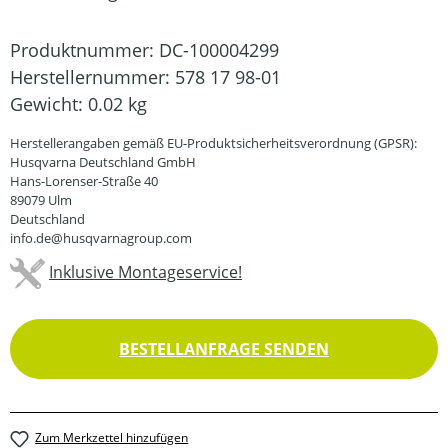
Produktnummer:
DC-100004299
Herstellernummer:
578 17 98-01
Gewicht:
0.02 kg
Herstellerangaben gemäß EU-Produktsicherheitsverordnung (GPSR):
Husqvarna Deutschland GmbH
Hans-Lorenser-Straße 40
89079 Ulm
Deutschland
info.de@husqvarnagroup.com
Inklusive Montageservice!
BESTELLANFRAGE SENDEN
Zum Merkzettel hinzufügen