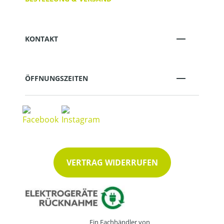
KONTAKT
ÖFFNUNGSZEITEN
VERTRAG WIDERRUFEN
Ein Fachhändler von