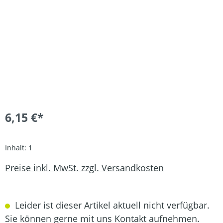
6,15 €*
Inhalt:
1
Preise inkl. MwSt. zzgl. Versandkosten
Leider ist dieser Artikel aktuell nicht verfügbar.
Sie können gerne mit uns Kontakt aufnehmen.