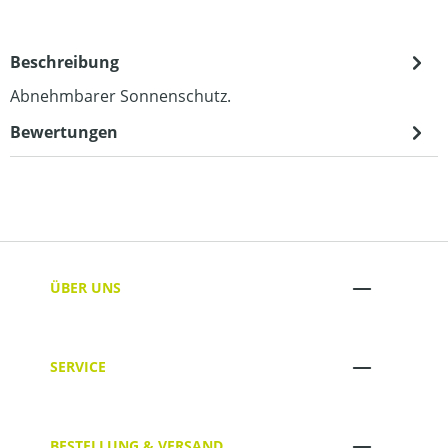
Beschreibung
Abnehmbarer Sonnenschutz.
Bewertungen
ÜBER UNS
SERVICE
BESTELLUNG & VERSAND