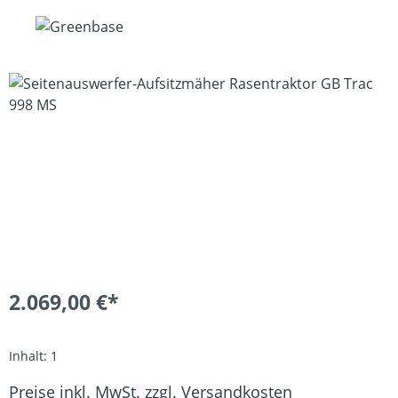
Bildergalerie überspringen
2.069,00 €*
Inhalt:
1
Preise inkl. MwSt. zzgl. Versandkosten