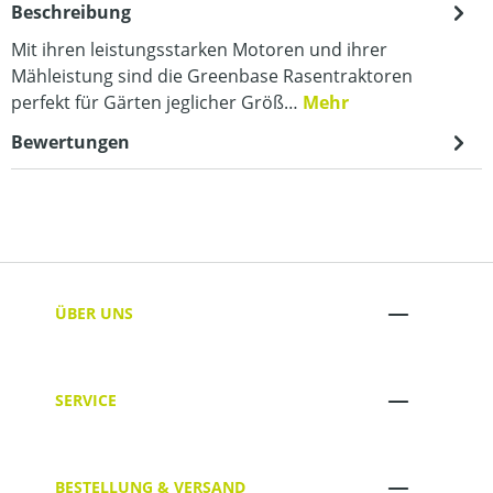
Beschreibung
Mit ihren leistungsstarken Motoren und ihrer
Mähleistung sind die Greenbase Rasentraktoren
perfekt für Gärten jeglicher Größ…
Mehr
Bewertungen
ÜBER UNS
SERVICE
BESTELLUNG & VERSAND