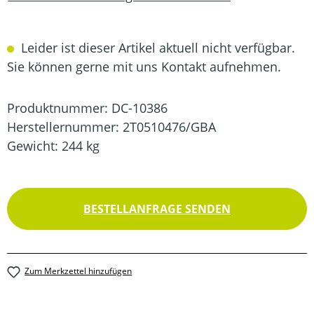
Leider ist dieser Artikel aktuell nicht verfügbar.
Sie können gerne mit uns Kontakt aufnehmen.
Produktnummer:
DC-10386
Herstellernummer:
2T0510476/GBA
Gewicht:
244 kg
BESTELLANFRAGE SENDEN
Zum Merkzettel hinzufügen