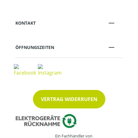
KONTAKT
ÖFFNUNGSZEITEN
VERTRAG WIDERRUFEN
Ein Fachhändler von