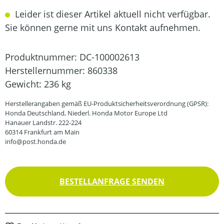
Leider ist dieser Artikel aktuell nicht verfügbar.
Sie können gerne mit uns Kontakt aufnehmen.
Produktnummer:
DC-100002613
Herstellernummer:
860338
Gewicht:
236 kg
Herstellerangaben gemäß EU-Produktsicherheitsverordnung (GPSR):
Honda Deutschland, Niederl. Honda Motor Europe Ltd
Hanauer Landstr. 222-224
60314 Frankfurt am Main
info@post.honda.de
BESTELLANFRAGE SENDEN