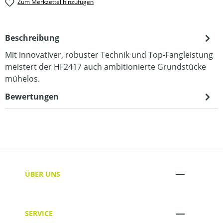
Zum Merkzettel hinzufügen
Beschreibung
Mit innovativer, robuster Technik und Top-Fangleistung
meistert der HF2417 auch ambitionierte Grundstücke
mühelos.
Bewertungen
ÜBER UNS
SERVICE