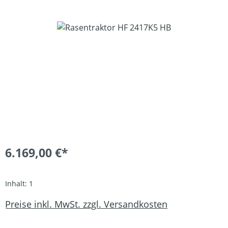
Bildergalerie überspringen
6.169,00 €*
Inhalt:
1
Preise inkl. MwSt. zzgl. Versandkosten