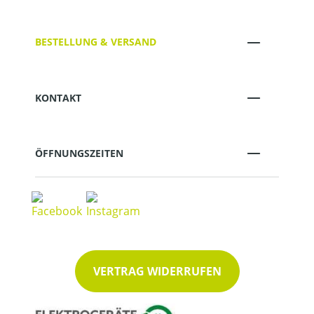
BESTELLUNG & VERSAND
KONTAKT
ÖFFNUNGSZEITEN
VERTRAG WIDERRUFEN