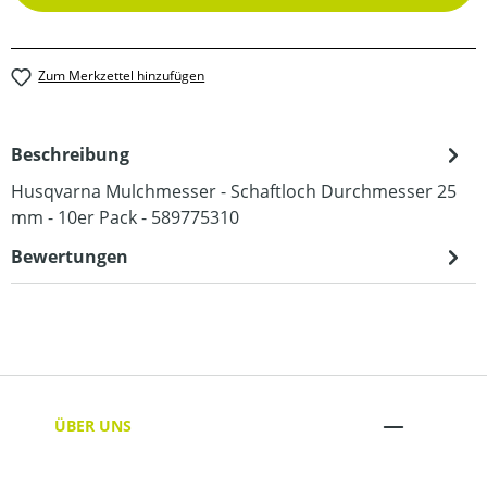
Zum Merkzettel hinzufügen
Beschreibung
Husqvarna Mulchmesser - Schaftloch Durchmesser 25
mm - 10er Pack - 589775310
Bewertungen
ÜBER UNS