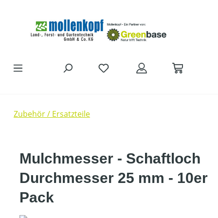
Zum Hauptinhalt springen
Zubehör / Ersatzteile
Mulchmesser - Schaftloch
Durchmesser 25 mm - 10er
Pack