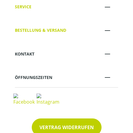
SERVICE
BESTELLUNG & VERSAND
KONTAKT
ÖFFNUNGSZEITEN
VERTRAG WIDERRUFEN