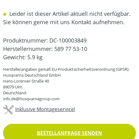
Leider ist dieser Artikel aktuell nicht verfügbar.
Sie können gerne mit uns Kontakt aufnehmen.
Produktnummer:
DC-100003849
Herstellernummer:
589 77 53-10
Gewicht:
5.9 kg
Herstellerangaben gemäß EU-Produktsicherheitsverordnung (GPSR):
Husqvarna Deutschland GmbH
Hans-Lorenser-Straße 40
89079 Ulm
Deutschland
info.de@husqvarnagroup.com
Inklusive Montageservice!
BESTELLANFRAGE SENDEN