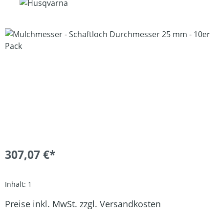
Bildergalerie überspringen
307,07 €*
Inhalt:
1
Preise inkl. MwSt. zzgl. Versandkosten