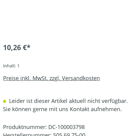
10,26 €*
Inhalt:
1
Preise inkl. MwSt. zzgl. Versandkosten
Leider ist dieser Artikel aktuell nicht verfügbar.
Sie können gerne mit uns Kontakt aufnehmen.
Produktnummer:
DC-100003798
Herstellernummer:
505 69 75-00