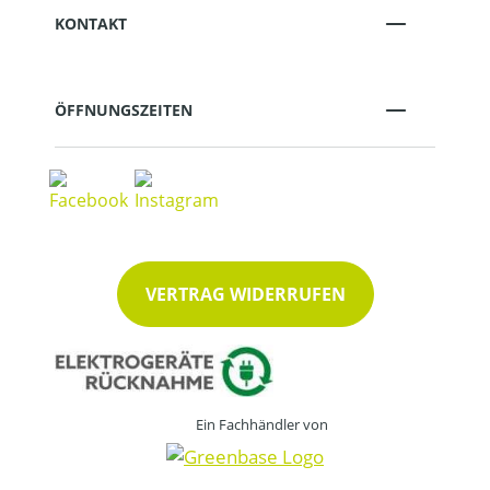
KONTAKT
ÖFFNUNGSZEITEN
VERTRAG WIDERRUFEN
Ein Fachhändler von