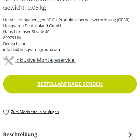
Gewicht:
0.06 kg
Herstellerangaben gemäß EU-Produktsicherheitsverordnung (GPSR):
Husqvarna Deutschland GmbH
Hans-Lorenser-Straße 40
89079 Ulm
Deutschland
info.de@husqvarnagroup.com
Inklusive Montageservice!
BESTELLANFRAGE SENDEN
Zum Merkzettel hinzufügen
Beschreibung