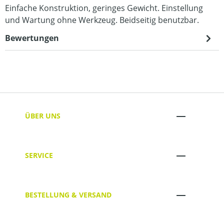
Einfache Konstruktion, geringes Gewicht. Einstellung
und Wartung ohne Werkzeug. Beidseitig benutzbar.
Bewertungen
ÜBER UNS
SERVICE
BESTELLUNG & VERSAND