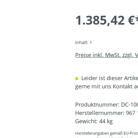
1.385,42 €
Inhalt:
1
Preise inkl. MwSt. zzgl.
Leider ist dieser Artik
gerne mit uns Kontakt 
Produktnummer:
DC-10
Herstellernummer:
967 
Gewicht:
44 kg
Herstellerangaben gemäß EU-Prod