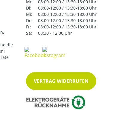
Mo:
08:00-12:00 / 13:30-18:00 Uhr
Di:
08:00-12:00 / 13:30-18:00 Uhr
Mi:
08:00-12:00 / 13:30-18:00 Uhr
Do:
08:00-12:00 / 13:30-18:00 Uhr
Fr:
08:00-12:00 / 13:30-18:00 Uhr
n,
Sa:
08:30 - 12:00 Uhr
ne die
en!
eräte
VERTRAG WIDERRUFEN