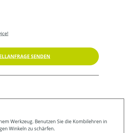
ice!
ELLANFRAGE SENDEN
einem Werkzeug. Benutzen Sie die Kombilehren in
igen Winkeln zu schärfen.