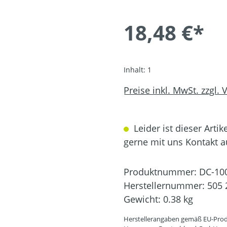
18,48 €*
Inhalt:
1
Preise inkl. MwSt. zzgl.
Leider ist dieser Artik
gerne mit uns Kontakt 
Produktnummer:
DC-10
Herstellernummer:
505 
Gewicht:
0.38 kg
Herstellerangaben gemäß EU-Prod