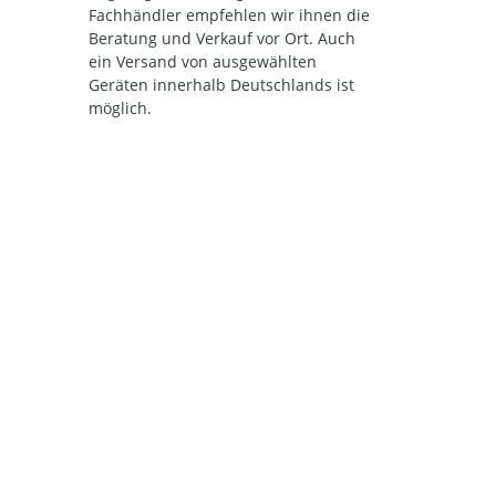
Fachhändler empfehlen wir ihnen die
Beratung und Verkauf vor Ort. Auch
ein Versand von ausgewählten
Geräten innerhalb Deutschlands ist
möglich.