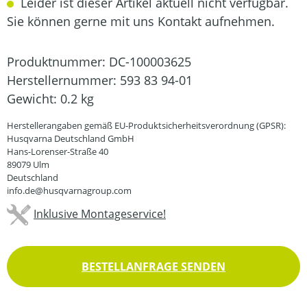
Leider ist dieser Artikel aktuell nicht verfügbar.
Sie können gerne mit uns Kontakt aufnehmen.
Produktnummer:
DC-100003625
Herstellernummer:
593 83 94-01
Gewicht:
0.2 kg
Herstellerangaben gemäß EU-Produktsicherheitsverordnung (GPSR):
Husqvarna Deutschland GmbH
Hans-Lorenser-Straße 40
89079 Ulm
Deutschland
info.de@husqvarnagroup.com
Inklusive Montageservice!
BESTELLANFRAGE SENDEN