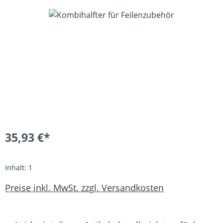
Bildergalerie überspringen
35,93 €*
Inhalt:
1
Preise inkl. MwSt. zzgl. Versandkosten