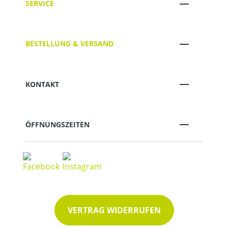
SERVICE
BESTELLUNG & VERSAND
KONTAKT
ÖFFNUNGSZEITEN
VERTRAG WIDERRUFEN