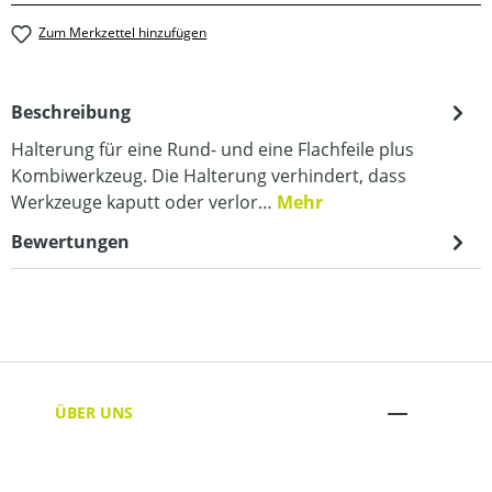
Zum Merkzettel hinzufügen
Beschreibung
Halterung für eine Rund- und eine Flachfeile plus
Kombiwerkzeug. Die Halterung verhindert, dass
Werkzeuge kaputt oder verlor…
Mehr
Bewertungen
ÜBER UNS