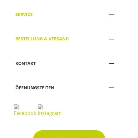
SERVICE
BESTELLUNG & VERSAND
KONTAKT
ÖFFNUNGSZEITEN