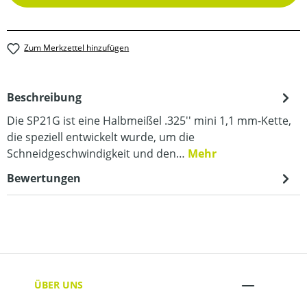
Zum Merkzettel hinzufügen
Beschreibung
Die SP21G ist eine Halbmeißel .325'' mini 1,1 mm-Kette,
die speziell entwickelt wurde, um die
Schneidgeschwindigkeit und den…
Mehr
Bewertungen
ÜBER UNS