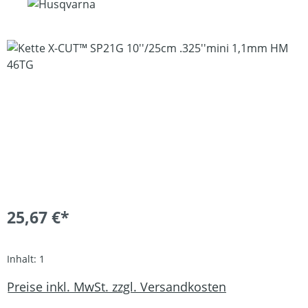
Bildergalerie überspringen
25,67 €*
Inhalt:
1
Preise inkl. MwSt. zzgl. Versandkosten