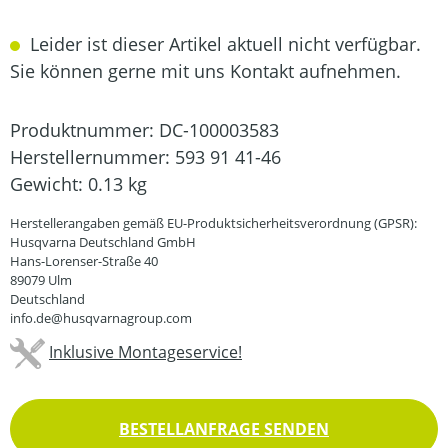
Leider ist dieser Artikel aktuell nicht verfügbar.
Sie können gerne mit uns Kontakt aufnehmen.
Produktnummer:
DC-100003583
Herstellernummer:
593 91 41-46
Gewicht:
0.13 kg
Herstellerangaben gemäß EU-Produktsicherheitsverordnung (GPSR):
Husqvarna Deutschland GmbH
Hans-Lorenser-Straße 40
89079 Ulm
Deutschland
info.de@husqvarnagroup.com
Inklusive Montageservice!
BESTELLANFRAGE SENDEN