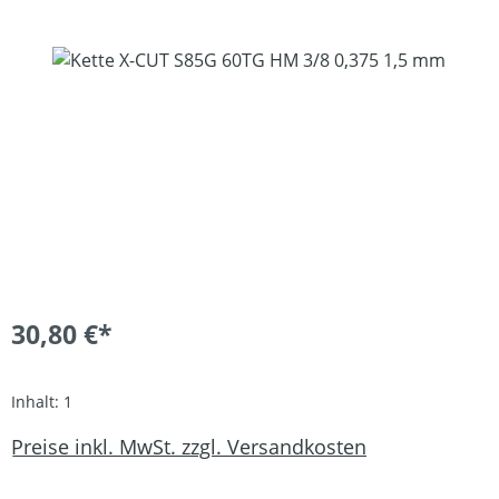
Bildergalerie überspringen
30,80 €*
Inhalt:
1
Preise inkl. MwSt. zzgl. Versandkosten