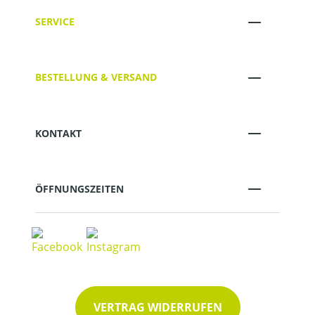
SERVICE
BESTELLUNG & VERSAND
KONTAKT
ÖFFNUNGSZEITEN
VERTRAG WIDERRUFEN