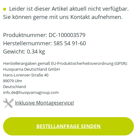
Leider ist dieser Artikel aktuell nicht verfügbar.
Sie können gerne mit uns Kontakt aufnehmen.
Produktnummer:
DC-100003579
Herstellernummer:
585 54 91-60
Gewicht:
0.34 kg
Herstellerangaben gemäß EU-Produktsicherheitsverordnung (GPSR):
Husqvarna Deutschland GmbH
Hans-Lorenser-Straße 40
89079 Ulm
Deutschland
info.de@husqvarnagroup.com
Inklusive Montageservice!
BESTELLANFRAGE SENDEN