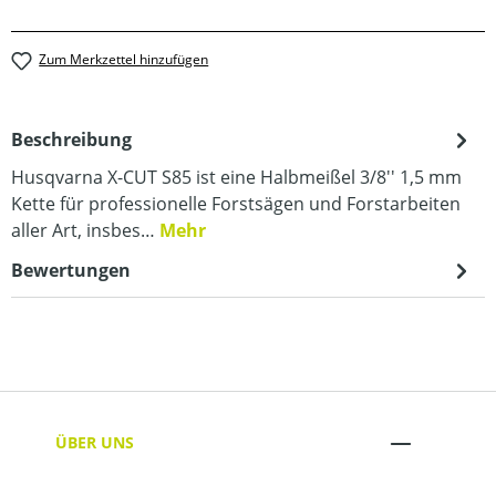
Zum Merkzettel hinzufügen
Beschreibung
Husqvarna X-CUT S85 ist eine Halbmeißel 3/8'' 1,5 mm
Kette für professionelle Forstsägen und Forstarbeiten
aller Art, insbes…
Mehr
Bewertungen
ÜBER UNS