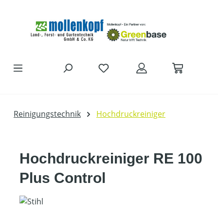
Zum Hauptinhalt springen
Reinigungstechnik
Hochdruckreiniger
Hochdruckreiniger RE 100
Plus Control