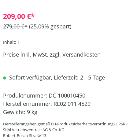
209,00 €*
279,00 €*
(25.09% gespart)
Inhalt:
1
Preise inkl. MwSt. zzgl. Versandkosten
Sofort verfügbar, Lieferzeit: 2 - 5 Tage
Produktnummer:
DC-100010450
Herstellernummer:
RE02 011 4529
Gewicht:
9 kg
Herstellerangaben gemäß EU-Produktsicherheitsverordnung (GPSR):
Stihl Vetriebszentrale AG & Co. KG
Robert-Bosch-Straße 13