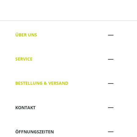
ÜBER UNS
SERVICE
BESTELLUNG & VERSAND
KONTAKT
ÖFFNUNGSZEITEN