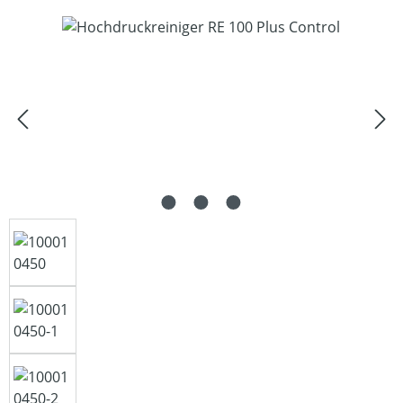
Bildergalerie überspringen