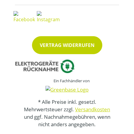
VERTRAG WIDERRUFEN
Ein Fachhändler von
* Alle Preise inkl. gesetzl.
Mehrwertsteuer zzgl.
Versandkosten
und ggf. Nachnahmegebühren, wenn
nicht anders angegeben.