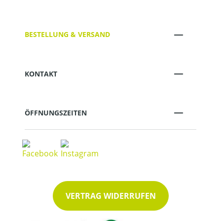
BESTELLUNG & VERSAND
KONTAKT
ÖFFNUNGSZEITEN
VERTRAG WIDERRUFEN