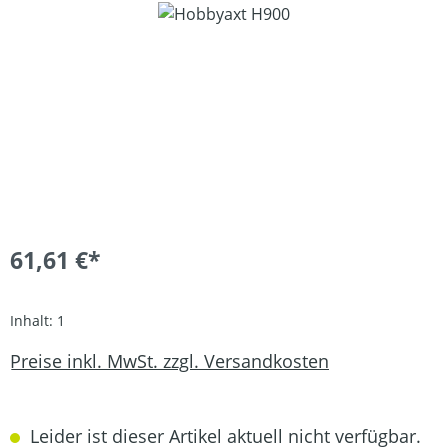
Bildergalerie überspringen
61,61 €*
Inhalt:
1
Preise inkl. MwSt. zzgl. Versandkosten
Leider ist dieser Artikel aktuell nicht verfügbar.