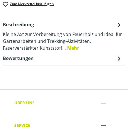
Zum Merkzettel hinzufügen
Beschreibung
Kleine Axt zur Vorbereitung von Feuerholz und ideal für
Gartenarbeiten und Trekking-Aktivitäten.
Faserverstärkter Kunststoff…
Mehr
Bewertungen
ÜBER UNS
SERVICE