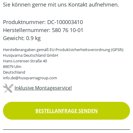
Sie können gerne mit uns Kontakt aufnehmen.
Produktnummer:
DC-100003410
Herstellernummer:
580 76 10-01
Gewicht:
0.9 kg
Herstellerangaben gemäß EU-Produktsicherheitsverordnung (GPSR):
Husqvarna Deutschland GmbH
Hans-Lorenser-Straße 40
89079 Ulm
Deutschland
info.de@husqvarnagroup.com
Inklusive Montageservice!
BESTELLANFRAGE SENDEN