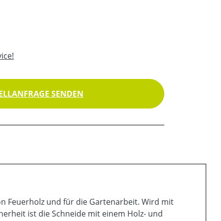
ice!
ELLANFRAGE SENDEN
 Feuerholz und für die Gartenarbeit. Wird mit
herheit ist die Schneide mit einem Holz- und