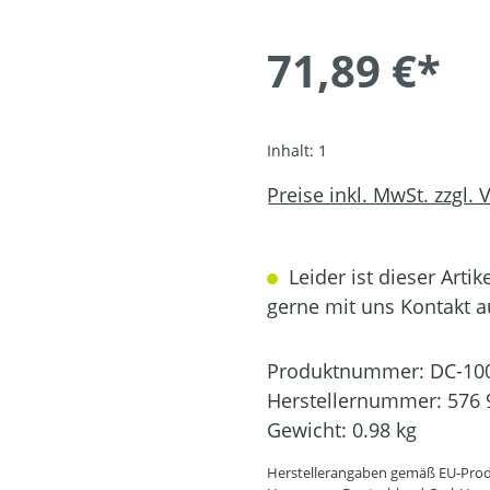
71,89 €*
Inhalt:
1
Preise inkl. MwSt. zzgl.
Leider ist dieser Artik
gerne mit uns Kontakt 
Produktnummer:
DC-10
Herstellernummer:
576 
Gewicht:
0.98 kg
Herstellerangaben gemäß EU-Prod