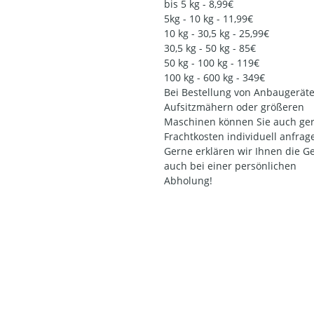
bis 5 kg - 8,99€
5kg - 10 kg - 11,99€
10 kg - 30,5 kg - 25,99€
30,5 kg - 50 kg - 85€
50 kg - 100 kg - 119€
100 kg - 600 kg - 349€
Bei Bestellung von Anbaugeräte
Aufsitzmähern oder größeren
Maschinen können Sie auch ger
Frachtkosten individuell anfrag
Gerne erklären wir Ihnen die G
auch bei einer persönlichen
Abholung!