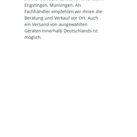
Engstingen, Münsingen. Als
Fachhändler empfehlen wir ihnen die
Beratung und Verkauf vor Ort. Auch
ein Versand von ausgewählten
Geräten innerhalb Deutschlands ist
möglich.