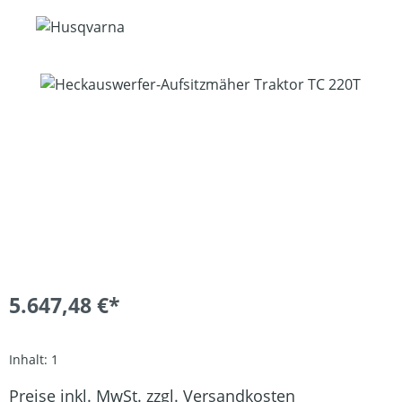
Bildergalerie überspringen
5.647,48 €*
Inhalt:
1
Preise inkl. MwSt. zzgl. Versandkosten