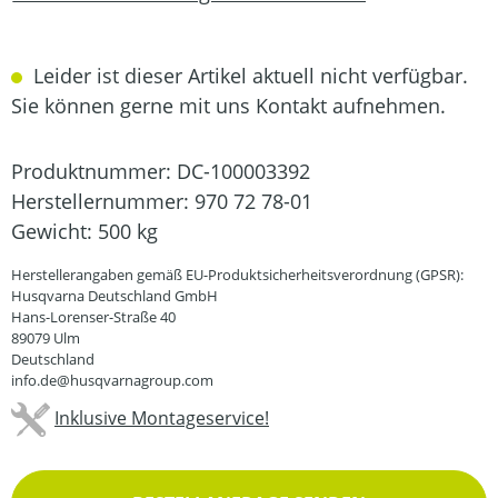
Leider ist dieser Artikel aktuell nicht verfügbar.
Sie können gerne mit uns Kontakt aufnehmen.
Produktnummer:
DC-100003392
Herstellernummer:
970 72 78-01
Gewicht:
500 kg
Herstellerangaben gemäß EU-Produktsicherheitsverordnung (GPSR):
Husqvarna Deutschland GmbH
Hans-Lorenser-Straße 40
89079 Ulm
Deutschland
info.de@husqvarnagroup.com
Inklusive Montageservice!