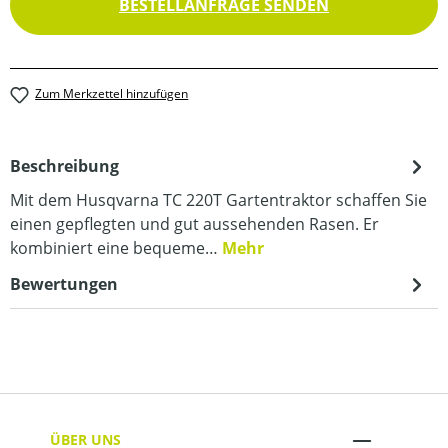
BESTELLANFRAGE SENDEN
Zum Merkzettel hinzufügen
Beschreibung
Mit dem Husqvarna TC 220T Gartentraktor schaffen Sie
einen gepflegten und gut aussehenden Rasen. Er
kombiniert eine bequeme…
Mehr
Bewertungen
ÜBER UNS