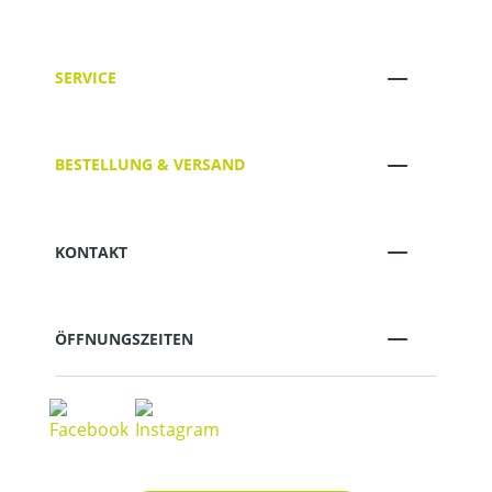
SERVICE
BESTELLUNG & VERSAND
KONTAKT
ÖFFNUNGSZEITEN