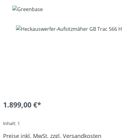
Bildergalerie überspringen
1.899,00 €*
Inhalt:
1
Preise inkl. MwSt. zzgl. Versandkosten