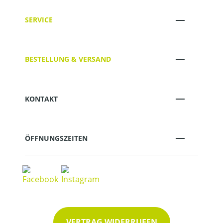
SERVICE
BESTELLUNG & VERSAND
KONTAKT
ÖFFNUNGSZEITEN
VERTRAG WIDERRUFEN