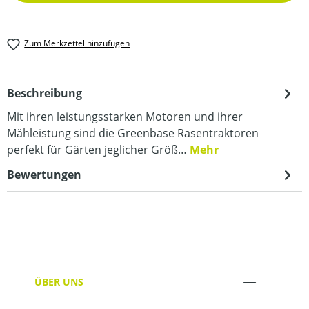
Zum Merkzettel hinzufügen
Beschreibung
Mit ihren leistungsstarken Motoren und ihrer
Mähleistung sind die Greenbase Rasentraktoren
perfekt für Gärten jeglicher Größ…
Mehr
Bewertungen
ÜBER UNS