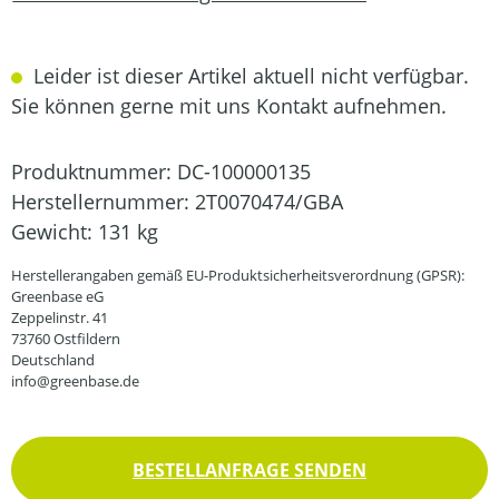
Leider ist dieser Artikel aktuell nicht verfügbar.
Sie können gerne mit uns Kontakt aufnehmen.
Produktnummer:
DC-100000135
Herstellernummer:
2T0070474/GBA
Gewicht:
131 kg
Herstellerangaben gemäß EU-Produktsicherheitsverordnung (GPSR):
Greenbase eG
Zeppelinstr. 41
73760 Ostfildern
Deutschland
info@greenbase.de
BESTELLANFRAGE SENDEN