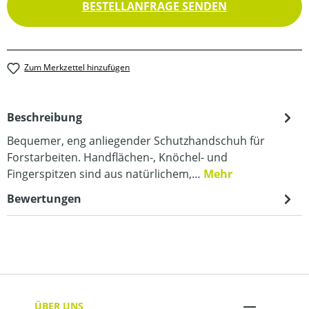
BESTELLANFRAGE SENDEN
Zum Merkzettel hinzufügen
Beschreibung
Bequemer, eng anliegender Schutzhandschuh für
Forstarbeiten. Handflächen-, Knöchel- und
Fingerspitzen sind aus natürlichem,…
Mehr
Bewertungen
ÜBER UNS