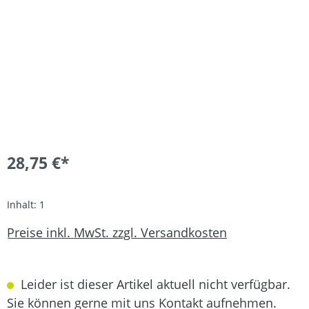
28,75 €*
Inhalt:
1
Preise inkl. MwSt. zzgl. Versandkosten
Leider ist dieser Artikel aktuell nicht verfügbar.
Sie können gerne mit uns Kontakt aufnehmen.