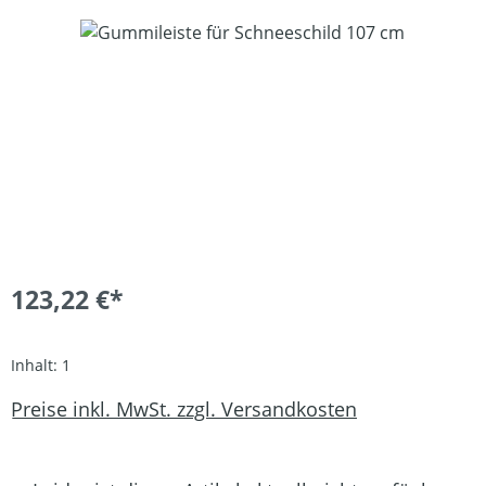
Bildergalerie überspringen
123,22 €*
Inhalt:
1
Preise inkl. MwSt. zzgl. Versandkosten