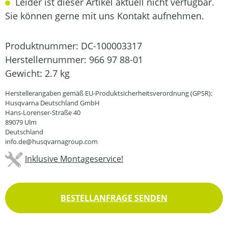
Leider ist dieser Artikel aktuell nicht verfügbar.
Sie können gerne mit uns Kontakt aufnehmen.
Produktnummer:
DC-100003317
Herstellernummer:
966 97 88-01
Gewicht:
2.7 kg
Herstellerangaben gemäß EU-Produktsicherheitsverordnung (GPSR):
Husqvarna Deutschland GmbH
Hans-Lorenser-Straße 40
89079 Ulm
Deutschland
info.de@husqvarnagroup.com
Inklusive Montageservice!
BESTELLANFRAGE SENDEN