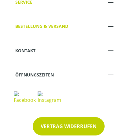
SERVICE
BESTELLUNG & VERSAND
KONTAKT
ÖFFNUNGSZEITEN
VERTRAG WIDERRUFEN