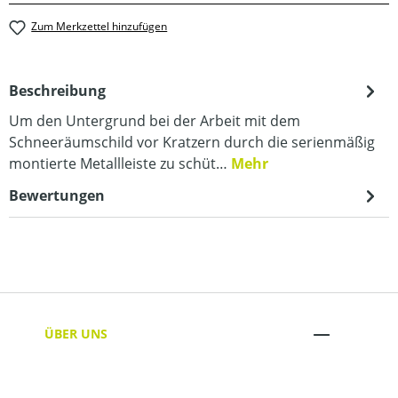
Zum Merkzettel hinzufügen
Beschreibung
Um den Untergrund bei der Arbeit mit dem
Schneeräumschild vor Kratzern durch die serienmäßig
montierte Metallleiste zu schüt…
Mehr
Bewertungen
ÜBER UNS