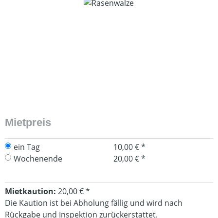
Bildergalerie überspringen
Mietpreis
ein Tag
10,00 € *
Wochenende
20,00 € *
Mietkaution:
20,00 € *
Die Kaution ist bei Abholung fällig und wird nach
Rückgabe und Inspektion zurückerstattet.