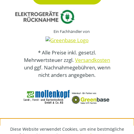
Ein Fachhändler von
* Alle Preise inkl. gesetzl.
Mehrwertsteuer zzgl.
Versandkosten
und ggf. Nachnahmegebühren, wenn
nicht anders angegeben.
Diese Website verwendet Cookies, um eine bestmögliche