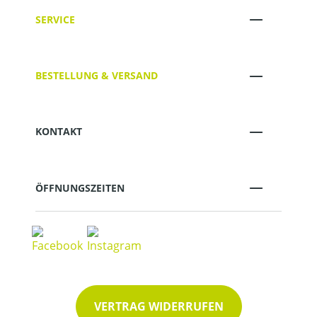
SERVICE
BESTELLUNG & VERSAND
KONTAKT
ÖFFNUNGSZEITEN
VERTRAG WIDERRUFEN