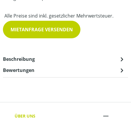
Alle Preise sind inkl. gesetzlicher Mehrwertsteuer.
MIETANFRAGE VERSENDEN
Beschreibung
Bewertungen
ÜBER UNS