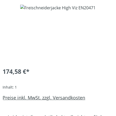
Bildergalerie überspringen
174,58 €*
Inhalt:
1
Preise inkl. MwSt. zzgl. Versandkosten