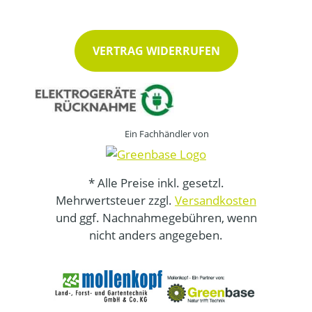
VERTRAG WIDERRUFEN
Ein Fachhändler von
* Alle Preise inkl. gesetzl.
Mehrwertsteuer zzgl.
Versandkosten
und ggf. Nachnahmegebühren, wenn
nicht anders angegeben.