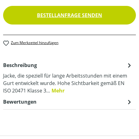
BESTELLANFRAGE SENDEN
Zum Merkzettel hinzufügen
Beschreibung
Jacke, die speziell für lange Arbeitsstunden mit einem
Gurt entwickelt wurde. Hohe Sichtbarkeit gemäß EN
ISO 20471 Klasse 3…
Mehr
Bewertungen