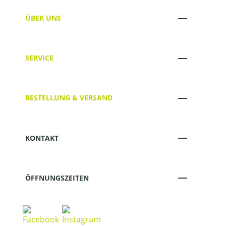
ÜBER UNS
SERVICE
BESTELLUNG & VERSAND
KONTAKT
ÖFFNUNGSZEITEN