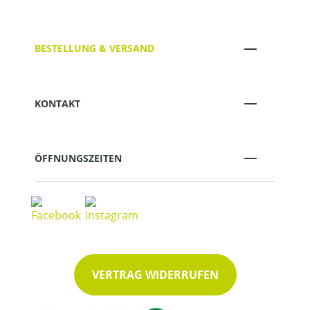
BESTELLUNG & VERSAND
KONTAKT
ÖFFNUNGSZEITEN
VERTRAG WIDERRUFEN