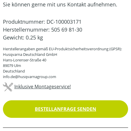
Sie können gerne mit uns Kontakt aufnehmen.
Produktnummer:
DC-100003171
Herstellernummer:
505 69 81-30
Gewicht:
0.25 kg
Herstellerangaben gemäß EU-Produktsicherheitsverordnung (GPSR):
Husqvarna Deutschland GmbH
Hans-Lorenser-Straße 40
89079 Ulm
Deutschland
info.de@husqvarnagroup.com
Inklusive Montageservice!
BESTELLANFRAGE SENDEN