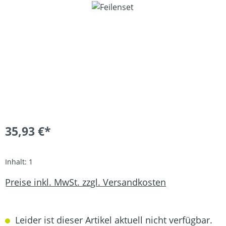
Bildergalerie überspringen
35,93 €*
Inhalt:
1
Preise inkl. MwSt. zzgl. Versandkosten
Leider ist dieser Artikel aktuell nicht verfügbar.