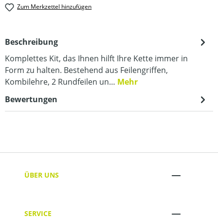
Zum Merkzettel hinzufügen
Beschreibung
Komplettes Kit, das Ihnen hilft Ihre Kette immer in
Form zu halten. Bestehend aus Feilengriffen,
Kombilehre, 2 Rundfeilen un…
Mehr
Bewertungen
ÜBER UNS
SERVICE