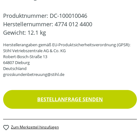
Produktnummer:
DC-100010046
Herstellernummer:
4774 012 4400
Gewicht:
12.1 kg
Herstellerangaben gemäß EU-Produktsicherheitsverordnung (GPSR):
Stihl Vetriebszentrale AG & Co. KG
Robert-Bosch-Straße 13
64807 Dieburg
Deutschland
grosskundenbetreuung@stihl.de
BESTELLANFRAGE SENDEN
Zum Merkzettel hinzufügen