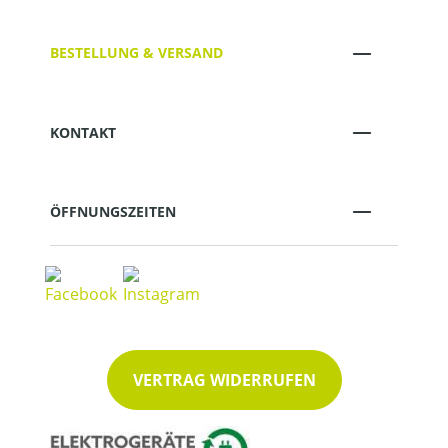
BESTELLUNG & VERSAND
KONTAKT
ÖFFNUNGSZEITEN
VERTRAG WIDERRUFEN