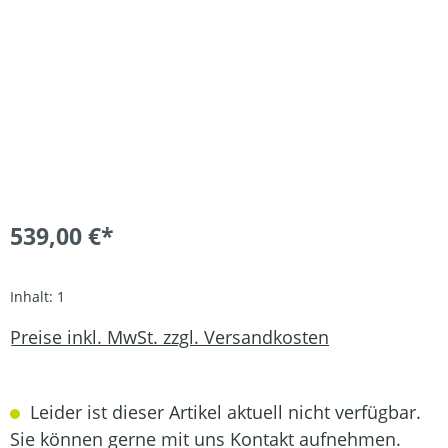
539,00 €*
Inhalt:
1
Preise inkl. MwSt. zzgl. Versandkosten
Leider ist dieser Artikel aktuell nicht verfügbar.
Sie können gerne mit uns Kontakt aufnehmen.