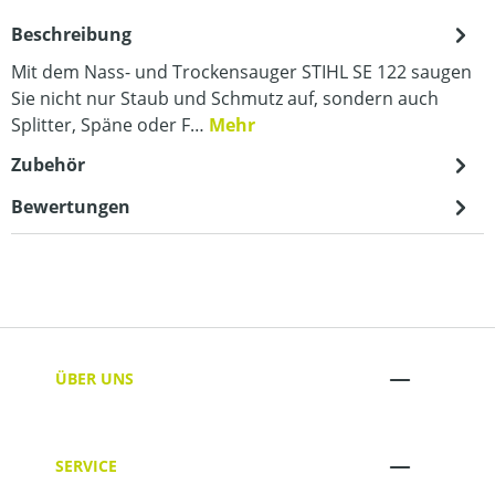
Beschreibung
Mit dem Nass- und Trockensauger STIHL SE 122 saugen
Sie nicht nur Staub und Schmutz auf, sondern auch
Splitter, Späne oder F…
Mehr
Zubehör
Bewertungen
ÜBER UNS
SERVICE