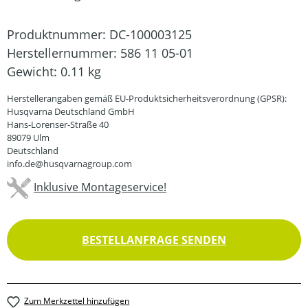
Produktnummer:
DC-100003125
Herstellernummer:
586 11 05-01
Gewicht:
0.11 kg
Herstellerangaben gemäß EU-Produktsicherheitsverordnung (GPSR):
Husqvarna Deutschland GmbH
Hans-Lorenser-Straße 40
89079 Ulm
Deutschland
info.de@husqvarnagroup.com
Inklusive Montageservice!
BESTELLANFRAGE SENDEN
Zum Merkzettel hinzufügen