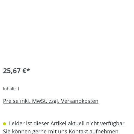
25,67 €*
Inhalt:
1
Preise inkl. MwSt. zzgl. Versandkosten
Leider ist dieser Artikel aktuell nicht verfügbar.
Sie können gerne mit uns Kontakt aufnehmen.