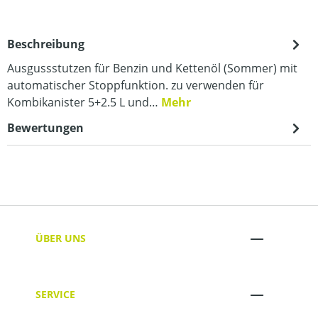
Beschreibung
Ausgussstutzen für Benzin und Kettenöl (Sommer) mit
automatischer Stoppfunktion. zu verwenden für
Kombikanister 5+2.5 L und…
Mehr
Bewertungen
ÜBER UNS
SERVICE