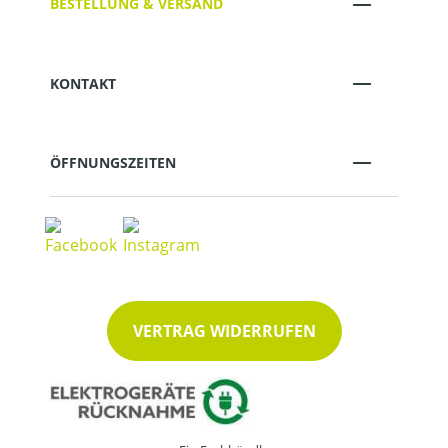
BESTELLUNG & VERSAND
KONTAKT
ÖFFNUNGSZEITEN
VERTRAG WIDERRUFEN