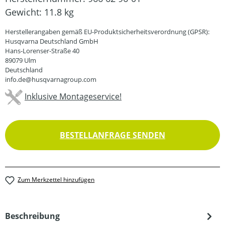
Gewicht:
11.8 kg
Herstellerangaben gemäß EU-Produktsicherheitsverordnung (GPSR):
Husqvarna Deutschland GmbH
Hans-Lorenser-Straße 40
89079 Ulm
Deutschland
info.de@husqvarnagroup.com
Inklusive Montageservice!
BESTELLANFRAGE SENDEN
Zum Merkzettel hinzufügen
Beschreibung