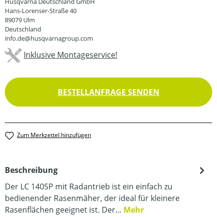
Husqvarna Deutschland GmbH
Hans-Lorenser-Straße 40
89079 Ulm
Deutschland
info.de@husqvarnagroup.com
Inklusive Montageservice!
BESTELLANFRAGE SENDEN
Zum Merkzettel hinzufügen
Beschreibung
Der LC 140SP mit Radantrieb ist ein einfach zu
bedienender Rasenmäher, der ideal für kleinere
Rasenflächen geeignet ist. Der…
Mehr