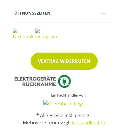
ÖFFNUNGSZEITEN
VERTRAG WIDERRUFEN
Ein Fachhändler von
* Alle Preise inkl. gesetzl.
Mehrwertsteuer zzgl.
Versandkosten