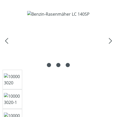
Bildergalerie überspringen