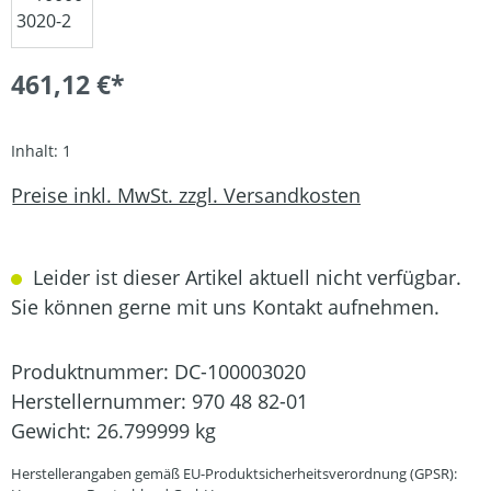
461,12 €*
Inhalt:
1
Preise inkl. MwSt. zzgl. Versandkosten
Leider ist dieser Artikel aktuell nicht verfügbar.
Sie können gerne mit uns Kontakt aufnehmen.
Produktnummer:
DC-100003020
Herstellernummer:
970 48 82-01
Gewicht:
26.799999 kg
Herstellerangaben gemäß EU-Produktsicherheitsverordnung (GPSR):