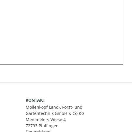
KONTAKT
Mollenkopf Land-, Forst- und
Gartentechnik GmbH & Co.KG
Memmelers Wiese 4
72793 Pfullingen
Deutschland