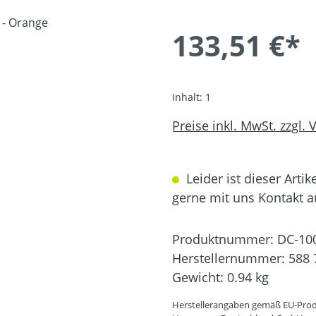
133,51 €*
Inhalt:
1
Preise inkl. MwSt. zzgl.
Leider ist dieser Artik
gerne mit uns Kontakt 
Produktnummer:
DC-10
Herstellernummer:
588 
Gewicht:
0.94 kg
Herstellerangaben gemäß EU-Prod