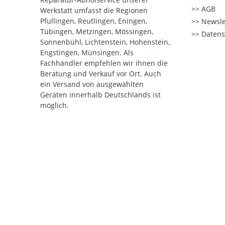
AGB
Werkstatt umfasst die Regionen
Pfullingen, Reutlingen, Eningen,
Newsle
Tübingen, Metzingen, Mössingen,
Datens
Sonnenbühl, Lichtenstein, Hohenstein,
Engstingen, Münsingen. Als
Fachhändler empfehlen wir ihnen die
Beratung und Verkauf vor Ort. Auch
ein Versand von ausgewählten
Geräten innerhalb Deutschlands ist
möglich.