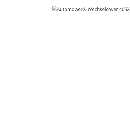
Bildergalerie überspringen