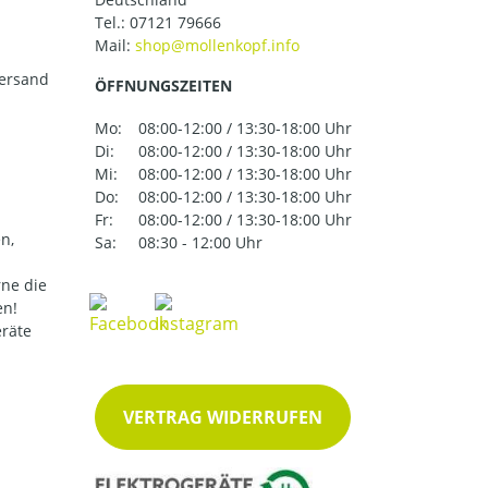
Tel.:
07121 79666
Mail:
versand
ÖFFNUNGSZEITEN
Mo:
08:00-12:00 / 13:30-18:00 Uhr
Di:
08:00-12:00 / 13:30-18:00 Uhr
Mi:
08:00-12:00 / 13:30-18:00 Uhr
Do:
08:00-12:00 / 13:30-18:00 Uhr
Fr:
08:00-12:00 / 13:30-18:00 Uhr
n,
Sa:
08:30 - 12:00 Uhr
ne die
en!
eräte
VERTRAG WIDERRUFEN